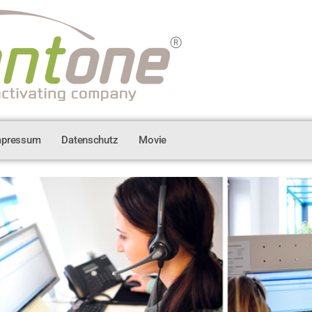
mpressum
Datenschutz
Movie