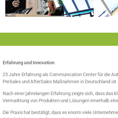
Erfahrung und Innovation
25 Jahre Erfahrung als Communication Center für die A
PreSales und AfterSales Maßnahmen in Deutschland ist
Nach einer jahrelangen Erfahrung zeigte sich, dass das k
Vermarktung von Produkten und Lösungen innerhalb ei
Die Praxis hat bestätigt, dass es enorm viele Unternehmen