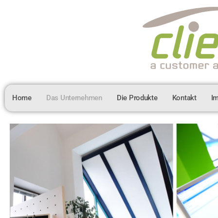
Home
Das Unternehmen
Die Produkte
Kontakt
I