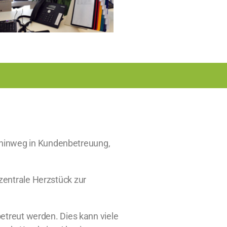
 hinweg in Kundenbetreuung,
 zentrale Herzstück zur
betreut werden. Dies kann viele