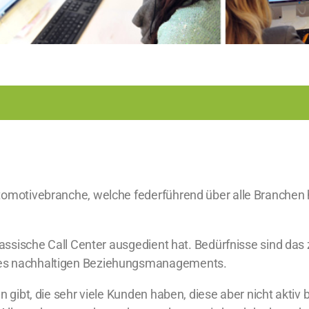
utomotivebranche, welche federführend über alle Branchen
lassische Call Center ausgedient hat. Bedürfnisse sind das
nes nachhaltigen Beziehungsmanagements.
 gibt, die sehr viele Kunden haben, diese aber nicht aktiv 